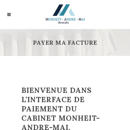
PAYER MA FACTURE
BIENVENUE DANS
L’INTERFACE DE
PAIEMENT DU
CABINET MONHEIT-
ANDRE-MAI.